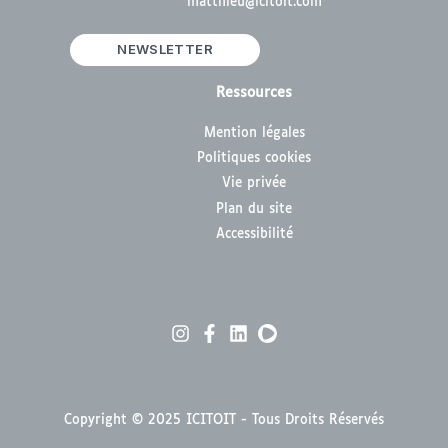
matthieu@icitoit.com
NEWSLETTER
Ressources
Mention légales
Politiques cookies
Vie privée
Plan du site
Accessibilité
Copyright © 2025
ICITOIT
- Tous Droits Réservés