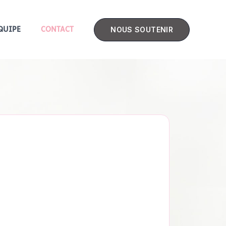
NOUS SOUTENIR
QUIPE
CONTACT