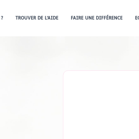
 ?
TROUVER DE L’AIDE
FAIRE UNE DIFFÉRENCE
E
?