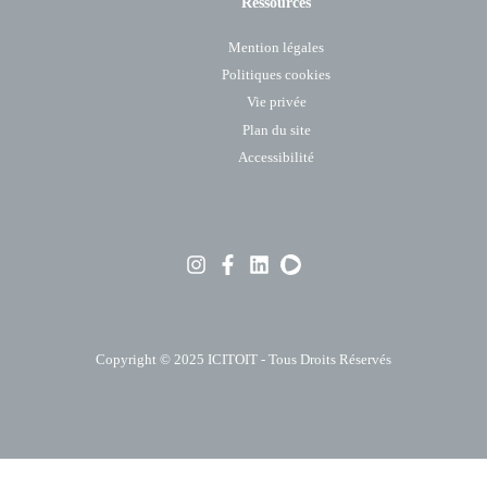
Ressources
Mention légales
Politiques cookies
Vie privée
Plan du site
Accessibilité
Copyright © 2025
ICITOIT
- Tous Droits Réservés