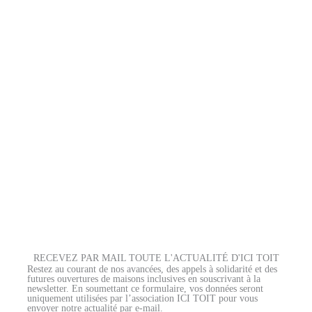
RECEVEZ PAR MAIL TOUTE L'ACTUALITÉ D'ICI TOIT
Restez au courant de nos avancées, des appels à solidarité et des
futures ouvertures de maisons inclusives en souscrivant à la
newsletter. En soumettant ce formulaire, vos données seront
uniquement utilisées par l’association ICI TOIT pour vous
envoyer notre actualité par e-mail.