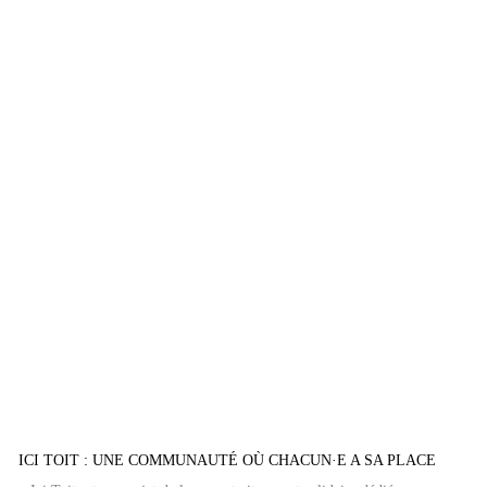
ICI TOIT : UNE COMMUNAUTÉ OÙ CHACUN·E A SA PLACE